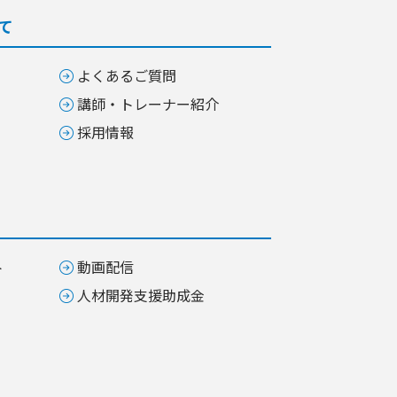
て
よくあるご質問
講師・トレーナー紹介
採用情報
ト
動画配信
人材開発支援助成金