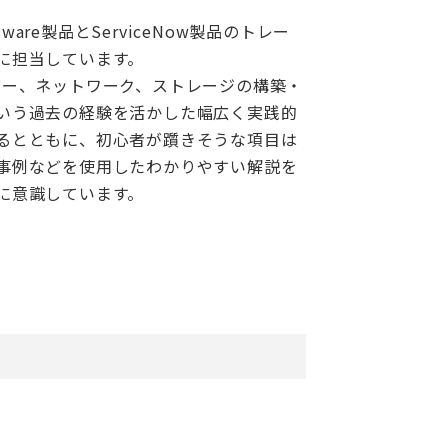
ware製品とServiceNow製品のトレー
に担当しています。
バー、ネットワーク、ストレージの構築・
いう過去の経験を活かした幅広く実践的
るとともに、初心者が躓きそうな項目は
事例などを使用したわかりやすい解説を
に意識しています。