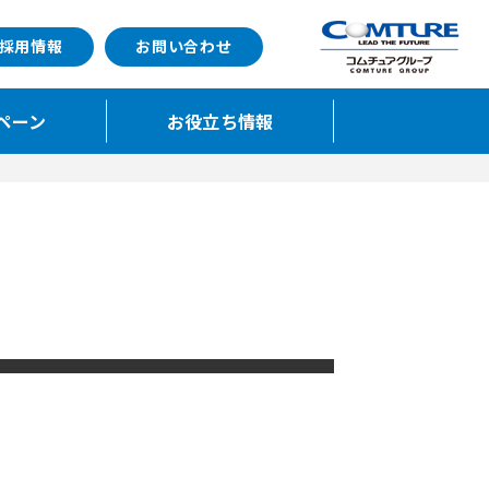
採用情報
お問い合わせ
ペーン
お役立ち情報