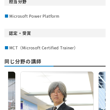
担当分野
Microsoft Power Platform
認定・受賞
MCT（Microsoft Certified Trainer）
同じ分野の講師