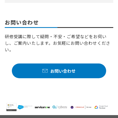
お問い合わせ
研修受講に際して疑問・不安・ご希望などをお伺い
し、ご案内いたします。お気軽にお問い合わせくださ
い。
お問い合わせ