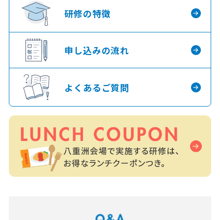
研修の特徴
申し込みの流れ
よくあるご質問