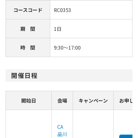
コースコード
RC0353
期 間
1日
時 間
9:30～17:00
開催日程
開始日
会場
キャンペーン
お申し
CA
品川