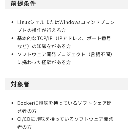
前提条件
LinuxシェルまたはWindowsコマンドプロン
プトの操作が行える方
基本的なTCP/IP（IPアドレス、ポート番号
など）の知識をがある方
ソフトウェア開発プロジェクト（言語不問）
に携わった経験がある方
対象者
Dockerに興味を持っているソフトウェア開
発者の方
CI/CDに興味を持っているソフトウェア開発
者の方