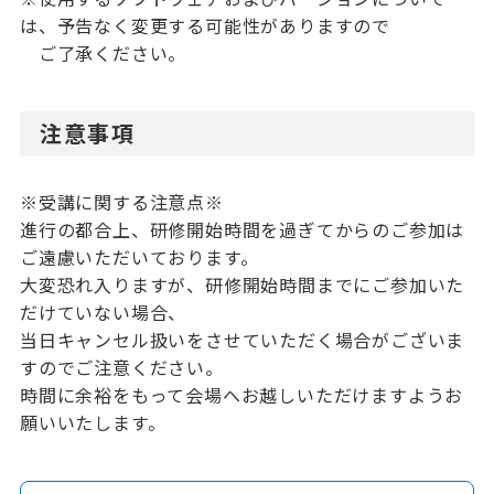
は、予告なく変更する可能性がありますので
ご了承ください。
注意事項
※受講に関する注意点※
進行の都合上、研修開始時間を過ぎてからのご参加は
ご遠慮いただいております。
大変恐れ入りますが、研修開始時間までにご参加いた
だけていない場合、
当日キャンセル扱いをさせていただく場合がございま
すのでご注意ください。
時間に余裕をもって会場へお越しいただけますようお
願いいたします。