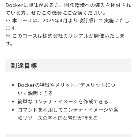
Dockerに興味がある方、開発環境への導入を検討され
ている方、ぜひこの機会にご受講ください。
※ 本コースは、2025年4月より改訂版にて実施いたし
ます。
※ このコースは株式会社カサレアルが開催いたしま
す。
到達目標
Dockerの特徴やメリット／デメリットにつ
いて説明できる
簡単なコンテナ・イメージを作成できる
コマンドを利用してコンテナ・イメージや各
種リソースの基本的な管理が行える