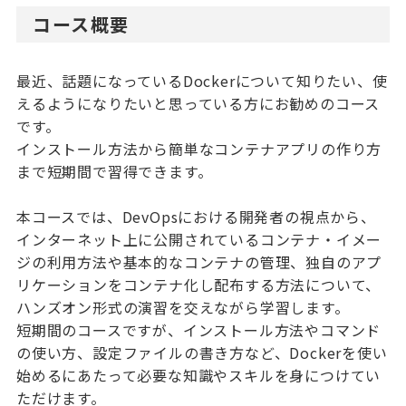
コース概要
最近、話題になっているDockerについて知りたい、使
えるようになりたいと思っている方にお勧めのコース
です。
インストール方法から簡単なコンテナアプリの作り方
まで短期間で習得できます。
本コースでは、DevOpsにおける開発者の視点から、
インターネット上に公開されているコンテナ・イメー
ジの利用方法や基本的なコンテナの管理、独自のアプ
リケーションをコンテナ化し配布する方法について、
ハンズオン形式の演習を交えながら学習します。
短期間のコースですが、インストール方法やコマンド
の使い方、設定ファイルの書き方など、Dockerを使い
始めるにあたって必要な知識やスキルを身につけてい
ただけます。