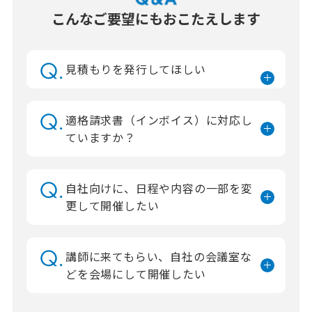
こんなご要望にもおこたえします
見積もりを発行してほしい
適格請求書（インボイス）に対応し
ていますか？
自社向けに、日程や内容の一部を変
更して開催したい
講師に来てもらい、自社の会議室な
どを会場にして開催したい