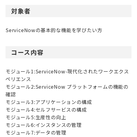
対象者
ServiceNowの基本的な機能を学びたい方
コース内容
モジュール1:ServiceNow-現代化されたワークエクス
ペリエンス
モジュール2:ServiceNow プラットフォームの機能の
確認
モジュール3:アプリケーションの構成
モジュール4:セルフサービスの構成
モジュール5:生産性の向上
モジュール6:インスタンスの管理
モジュール7:データの管理