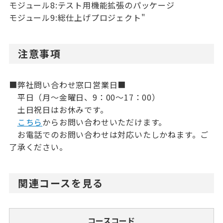
モジュール8:テスト用機能拡張のパッケージ
モジュール9:総仕上げプロジェクト"
注意事項
■弊社問い合わせ窓口営業日■
平日（月～金曜日、9：00～17：00）
土日祝日はお休みです。
こちら
からお問い合わせいただけます。
お電話でのお問い合わせは対応いたしかねます。ご
了承ください。
関連コースを見る
コースコード