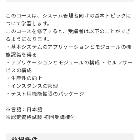
このコースは、システム管理者向けの基本トピックに
ついて学習します。
このコースを修了すると、受講者は以下のことができ
るようになります。
・基本システムのアプリケーションとモジュールの機
能認識を得る
・アプリケーションとモジュールの構成 ・セルフサー
ビスの構成
・生産性の向上
・インスタンスの管理
・テスト用機能拡張のパッケージ
※言語：日本語
※認定資格試験 初回受講権付
前提条件