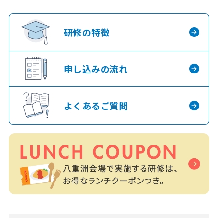
研修の特徴
申し込みの流れ
よくあるご質問