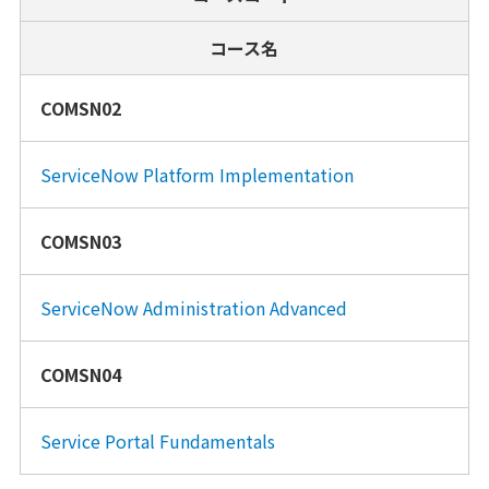
コース名
COMSN02
ServiceNow Platform Implementation
COMSN03
ServiceNow Administration Advanced
COMSN04
Service Portal Fundamentals