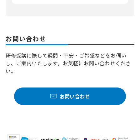
お問い合わせ
研修受講に際して疑問・不安・ご希望などをお伺い
し、ご案内いたします。お気軽にお問い合わせくださ
い。
お問い合わせ