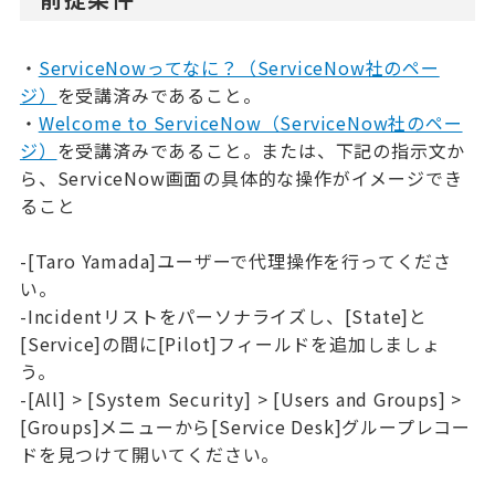
・
ServiceNowってなに？（ServiceNow社のペー
ジ）
を受講済みであること。
・
Welcome to ServiceNow（ServiceNow社のペー
ジ）
を受講済みであること。または、下記の指示文か
ら、ServiceNow画面の具体的な操作がイメージでき
ること
-[Taro Yamada]ユーザーで代理操作を行ってくださ
い。
-Incidentリストをパーソナライズし、[State]と
[Service]の間に[Pilot]フィールドを追加しましょ
う。
-[All] > [System Security] > [Users and Groups] > 
[Groups]メニューから[Service Desk]グループレコー
ドを見つけて開いてください。