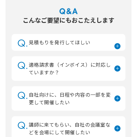
こんなご要望にもおこたえします
見積もりを発行してほしい
適格請求書（インボイス）に対応し
ていますか？
自社向けに、日程や内容の一部を変
更して開催したい
講師に来てもらい、自社の会議室な
どを会場にして開催したい