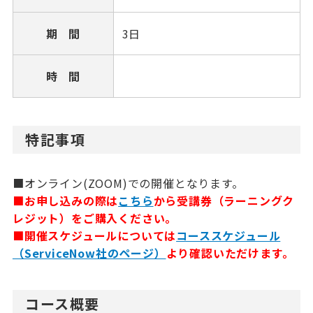
期 間
3日
時 間
特記事項
■オンライン(ZOOM)での開催となります。
■お申し込みの際は
こちら
から受講券（ラーニングク
レジット）をご購入ください。
■開催スケジュールについては
コーススケジュール
（ServiceNow社のページ）
より確認いただけます。
コース概要