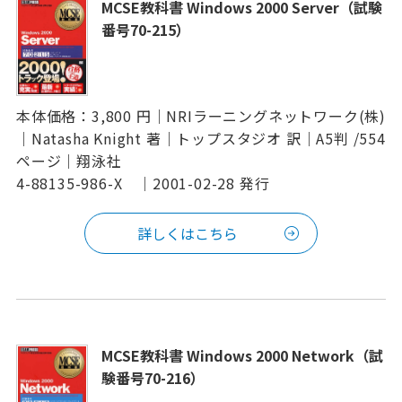
MCSE教科書 Windows 2000 Server（試験
番号70-215）
本体価格：3,800 円｜NRIラーニングネットワーク(株)
｜Natasha Knight 著｜トップスタジオ 訳｜A5判 /554
ページ｜翔泳社
4-88135-986-X ｜2001-02-28 発行
詳しくはこちら
MCSE教科書 Windows 2000 Network（試
験番号70-216）