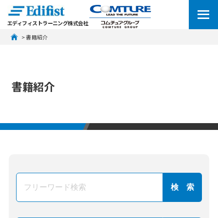
エディフィストラーニング株式会社
 > 書籍紹介
書籍紹介