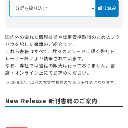
国内外の優れた情報技術や認定資格取得のためのノウ
ハウを記した書籍のご紹介です。
これら書籍はすべて、数々のアワードに輝く弊社ト
レーナー陣により執筆されています。
なお、弊社では書籍の販売は行っておりません。書
店・オンライン上にてお求めください。
※2009年4月以前の本文中掲載の社名は旧社名になります。
New Release 新刊書籍のご案内