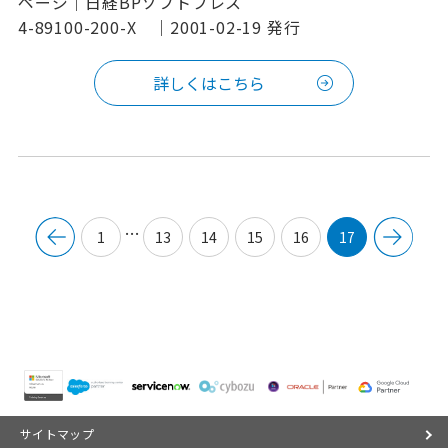
ページ｜日経BPソフトプレス
4-89100-200-X ｜2001-02-19 発行
詳しくはこちら
…
1
13
14
15
16
17
サイトマップ