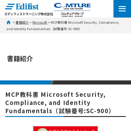
エディフィストラーニング株式会社
 > 
書籍紹介
 > 
Microsoft
 > MCP教科書 Microsoft Security, Compliance, 
and Identity Fundamentals（試験番号:SC-900）
書籍紹介
MCP教科書 Microsoft Security,
Compliance, and Identity
Fundamentals（試験番号:SC-900）