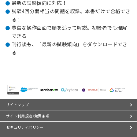
最新の試験傾向に対応！
試験4回分弱相当の問題を収録。本書だけで合格でき
る！
豊富な操作画面で順を追って解説。初級者でも理解
できる
刊行後も、「最新の試験傾向」をダウンロードでき
る
サイトマップ
サイト利用規定/免責条項
セキュリティポリシー