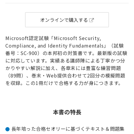
オンラインで購入する
Microsoft認定試験「Microsoft Security,
Compliance, and Identity Fundamentals」（試験
番号：SC-900）の本邦初の対策書です。最新版の試験
に対応しています。実績ある講師陣による丁寧かつ分
かりやすい解説に加え、各章末には豊富な練習問題
（89問）、巻末・Web提供合わせて2回分の模擬問題
を収録。この1冊だけで合格する力が身につきます。
本書の特長
長年培った合格セオリーに基づくテキスト＆問題集