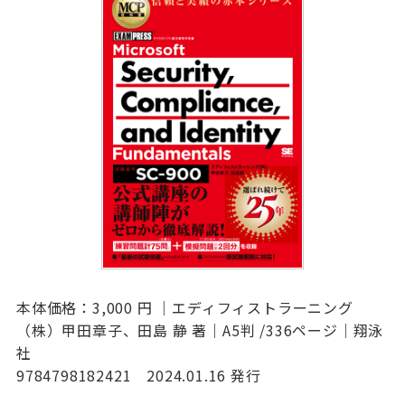
本体価格：3,000 円 ｜エディフィストラーニング
（株）甲田章子、田島 静 著｜A5判 /336ページ｜翔泳
社
9784798182421 2024.01.16 発行