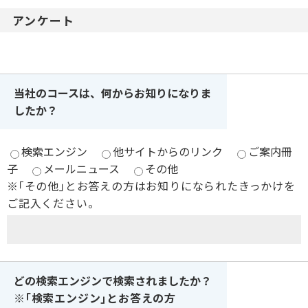
アンケート
当社のコースは、何からお知りになりま
したか？
検索エンジン
他サイトからのリンク
ご案内冊
子
メールニュース
その他
※｢その他｣とお答えの方はお知りになられたきっかけを
ご記入ください。
どの検索エンジンで検索されましたか？
※｢検索エンジン｣とお答えの方