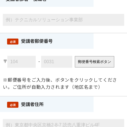
受講者郵便番号
必須
〒
-
郵便番号検索ボタン
※郵便番号をご入力後、ボタンをクリックしてくださ
い。ご住所が自動入力されます（地区名まで）
受講者住所
必須