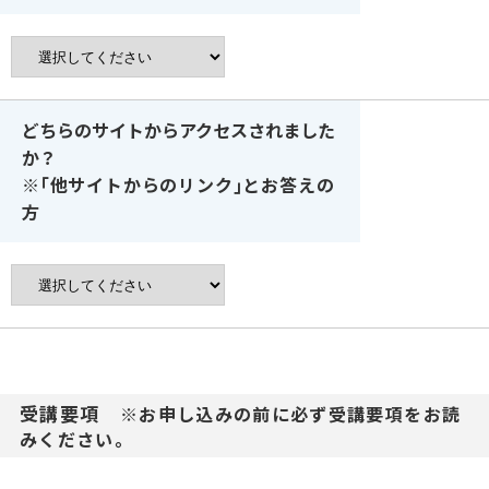
どちらのサイトからアクセスされました
か？
※｢他サイトからのリンク｣とお答えの
方
受講要項
※お申し込みの前に必ず受講要項をお読
みください。