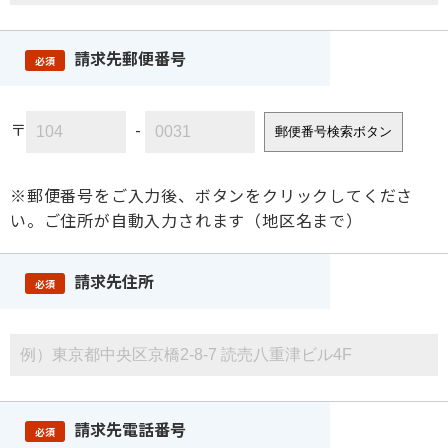
請求先郵便番号
必須
〒
-
郵便番号検索ボタン
※郵便番号をご入力後、ボタンをクリックしてくださ
い。ご住所が自動入力されます（地区名まで）
請求先住所
必須
請求先電話番号
必須