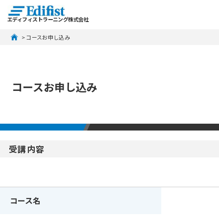
エディフィストラーニング株式会社
 > コースお申し込み
コースお申し込み
受講内容
コース名