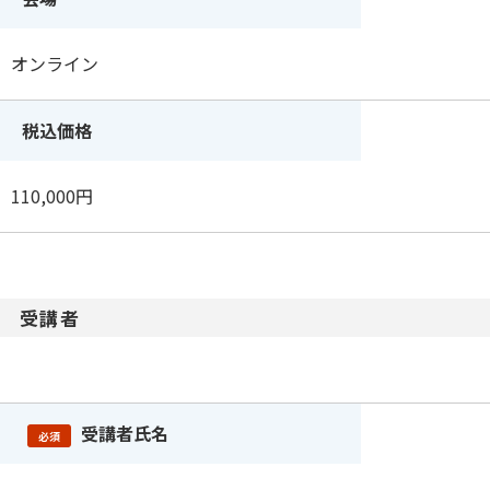
オンライン
税込価格
110,000円
受講者
受講者氏名
必須