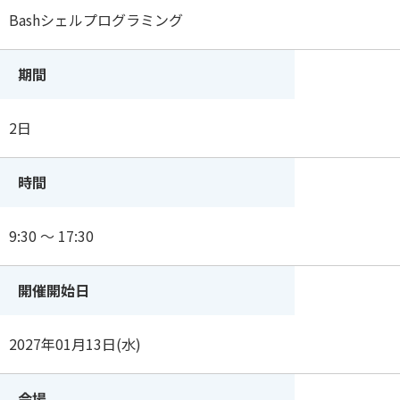
Bashシェルプログラミング
期間
2日
時間
9:30 ～ 17:30
開催開始日
2027年01月13日(水)
会場