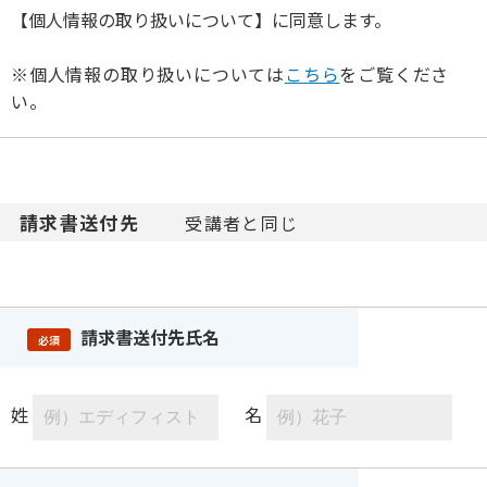
【個人情報の取り扱いについて】に同意します。
※個人情報の取り扱いについては
こちら
をご覧くださ
い。
請求書送付先
受講者と同じ
請求書送付先氏名
必須
姓
名