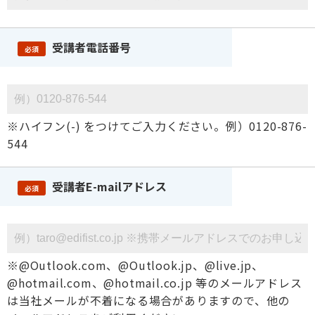
受講者電話番号
必須
※ハイフン(-) をつけてご入力ください。例）0120-876-
544
受講者E-mailアドレス
必須
※@Outlook.com、@Outlook.jp、@live.jp、
@hotmail.com、@hotmail.co.jp 等のメールアドレス
は当社メールが不着になる場合がありますので、他の