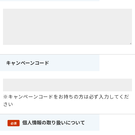
キャンペーンコード
※キャンペーンコードをお持ちの方は必ず入力してくだ
さい
個人情報の取り扱いについて
必須