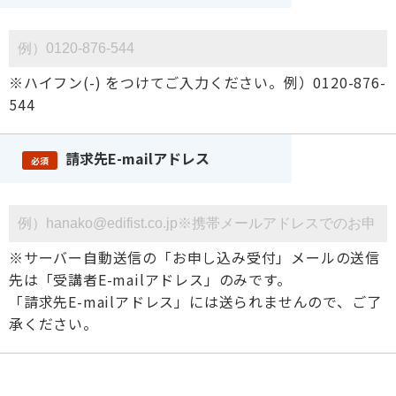
※ハイフン(-) をつけてご入力ください。例）0120-876-
544
請求先E-mailアドレス
必須
※サーバー自動送信の「お申し込み受付」メールの送信
先は「受講者E-mailアドレス」のみです。
「請求先E-mailアドレス」には送られませんので、ご了
承ください。